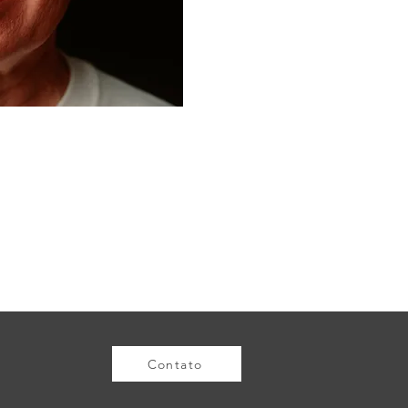
Contato