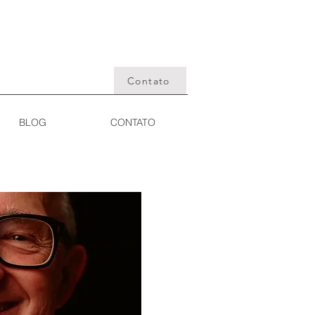
Contato
BLOG
CONTATO