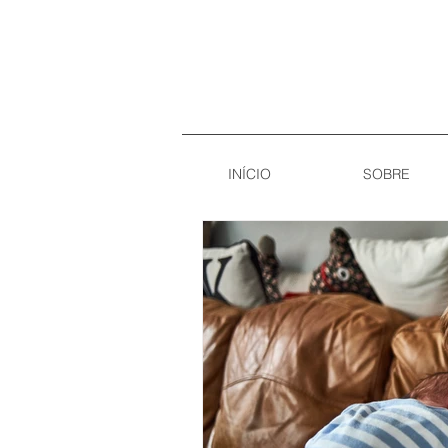
INÍCIO
SOBRE